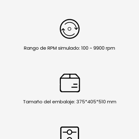
Rango de RPM simulado: 100 ~ 9900 rpm
Tamaño del embalaje: 375*405*510 mm