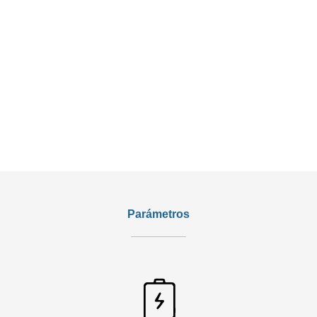
Parámetros