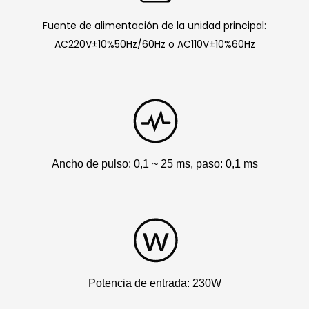
Fuente de alimentación de la unidad principal:
AC220V±10%50Hz/60Hz o AC110V±10%60Hz
Ancho de pulso: 0,1 ~ 25 ms, paso: 0,1 ms
Potencia de entrada: 230W