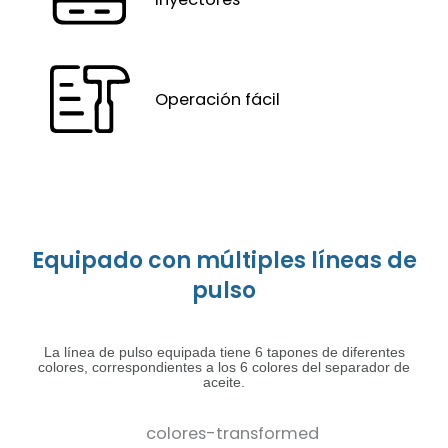
Operación fácil
Equipado con múltiples líneas de
pulso
La línea de pulso equipada tiene 6 tapones de diferentes
colores, correspondientes a los 6 colores del
separador de
aceite.