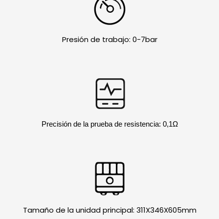
Presión de trabajo: 0-7bar
Precisión de la prueba de resistencia: 0,1Ω
Tamaño de la unidad principal: 311X346X605mm