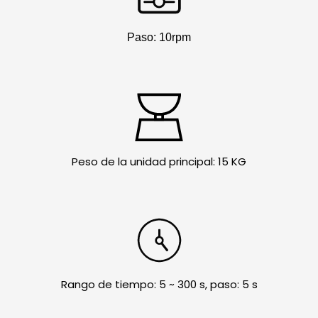
Paso: 10rpm
Peso de la unidad principal: 15 KG
Rango de tiempo: 5 ~ 300 s, paso: 5 s