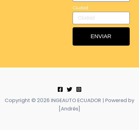
Ciudad
ENVIAR
Copyright © 2026 INGEAUTO ECUADOR | Powered by
[Andrés]