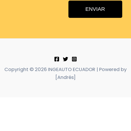
ENVIAR
Copyright © 2026 INGEAUTO ECUADOR | Powered by
[Andrés]