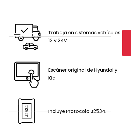
Trabaja en sistemas vehículos
12 y 24V
Escáner original de Hyundai y
Kia
Incluye Protocolo J2534.