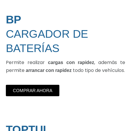
BP
CARGADOR DE
BATERÍAS
Permite realizar
, además te
cargas con rapidez
permite
todo tipo de vehículos.
arrancar con rapidez
COMPRAR AHORA
TOPTUL