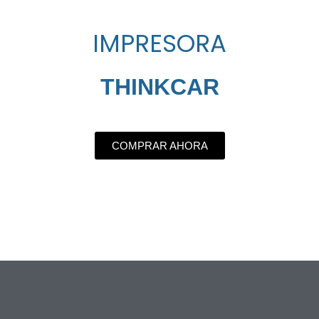
IMPRESORA
THINKCAR
COMPRAR AHORA