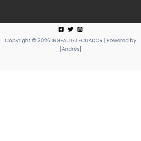
Copyright © 2026 INGEAUTO ECUADOR | Powered by
[Andrés]