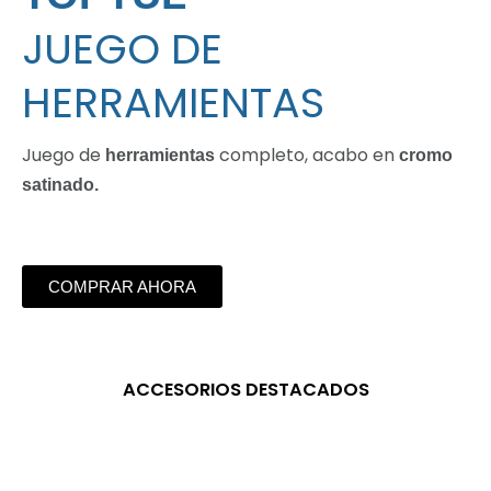
JUEGO DE
HERRAMIENTAS
Juego de
completo, acabo en
herramientas
cromo
satinado.
COMPRAR AHORA
ACCESORIOS DESTACADOS