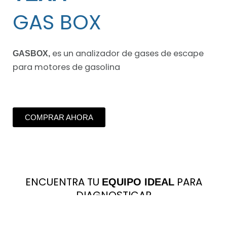
GAS BOX
es un analizador de gases de escape
GASBOX,
para motores de gasolina
COMPRAR AHORA
ENCUENTRA TU
PARA
EQUIPO IDEAL
DIAGNOSTICAR