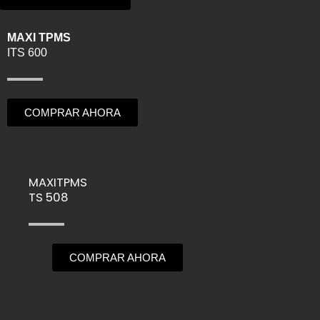
MAXI TPMS
ITS 600
COMPRAR AHORA
MAXITPMS
TS 508
COMPRAR AHORA