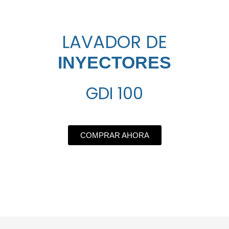
LAVADOR DE
INYECTORES
GDI 100
COMPRAR AHORA