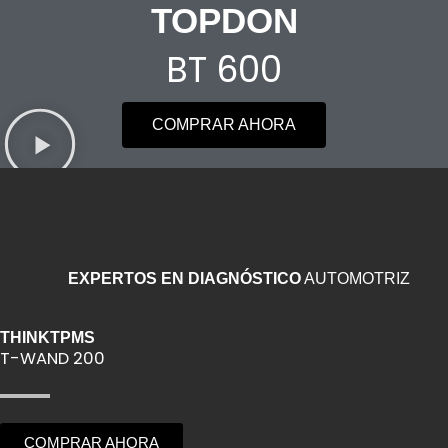
TOPDON
BT 600
COMPRAR AHORA
EXPERTOS EN DIAGNÓSTICO
AUTOMOTRIZ
THINKTPMS
T-WAND 200
COMPRAR AHORA